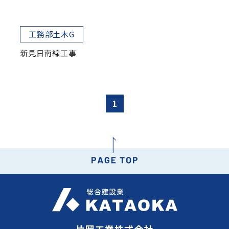
工務部土木G
新見日南線工事
1
片岡工業株式会社